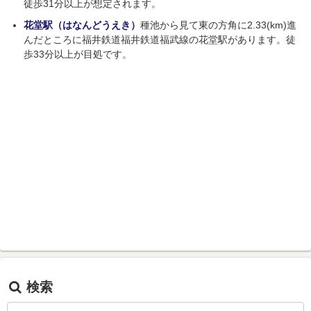
徒歩31分以上が想定されます。
花堂駅（はなんどうえき）
種池から見て東の方角に2.33(km)進
んだところに福井鉄道福井鉄道福武線の花堂駅があります。徒
歩33分以上が目処です。
検索