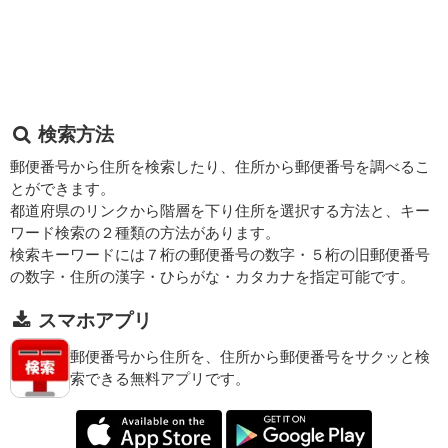
検索方法
郵便番号から住所を検索したり、住所から郵便番号を調べるこ
とができます。
都道府県のリンクから階層を下り住所を選択する方法と、キー
ワード検索の２種類の方法があります。
検索キーワードには７桁の郵便番号の数字・５桁の旧郵便番号
の数字・住所の漢字・ひらがな・カタカナを指定可能です。
スマホアプリ
郵便番号から住所を、住所から郵便番号をサクッと検
索できる無料アプリです。