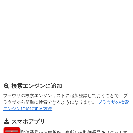
検索エンジンに追加
ブラウザの検索エンジンリストに追加登録しておくことで、ブ
ラウザから簡単に検索できるようになります。
ブラウザの検索
エンジンに登録する方法
。
スマホアプリ
郵便番号から住所を、住所から郵便番号をサクッと検