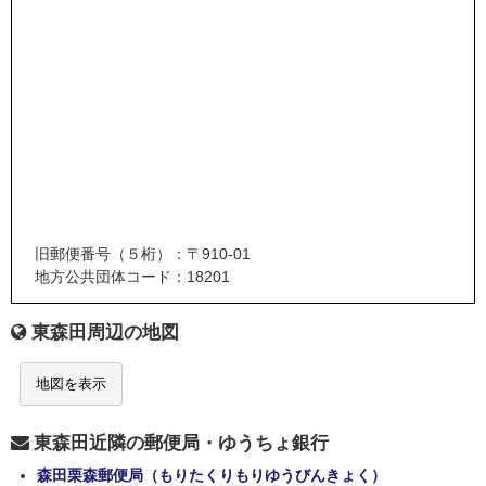
旧郵便番号（５桁）：〒910-01
地方公共団体コード：18201
東森田周辺の地図
地図を表示
東森田近隣の郵便局・ゆうちょ銀行
森田栗森郵便局（もりたくりもりゆうびんきょく）