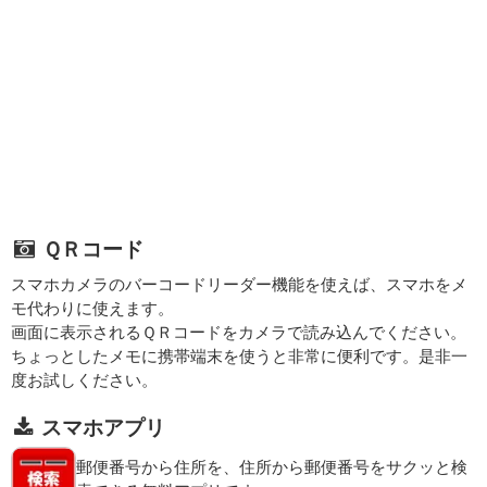
ＱＲコード
スマホカメラのバーコードリーダー機能を使えば、スマホをメ
モ代わりに使えます。
画面に表示されるＱＲコードをカメラで読み込んでください。
ちょっとしたメモに携帯端末を使うと非常に便利です。是非一
度お試しください。
スマホアプリ
郵便番号から住所を、住所から郵便番号をサクッと検