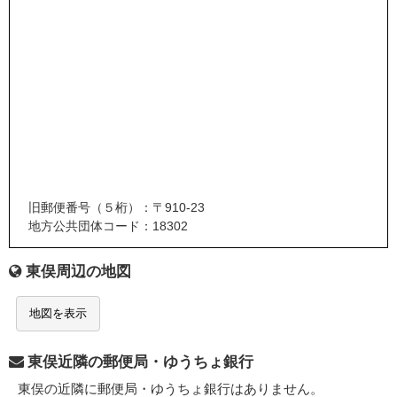
旧郵便番号（５桁）：〒910-23
地方公共団体コード：18302
東俣周辺の地図
地図を表示
東俣近隣の郵便局・ゆうちょ銀行
東俣の近隣に郵便局・ゆうちょ銀行はありません。