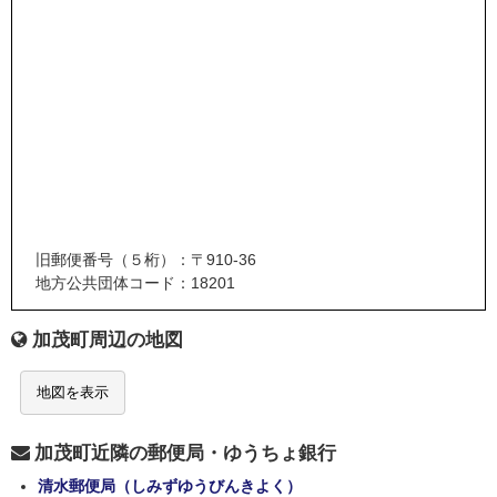
旧郵便番号（５桁）：〒910-36
地方公共団体コード：18201
加茂町周辺の地図
地図を表示
加茂町近隣の郵便局・ゆうちょ銀行
清水郵便局（しみずゆうびんきよく）