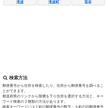
滝波
滝波町
笹谷
検索方法
郵便番号から住所を検索したり、住所から郵便番号を調べるこ
とができます。
都道府県のリンクから階層を下り住所を選択する方法と、キー
ワード検索の２種類の方法があります。
検索キーワードには７桁の郵便番号の数字・５桁の旧郵便番号