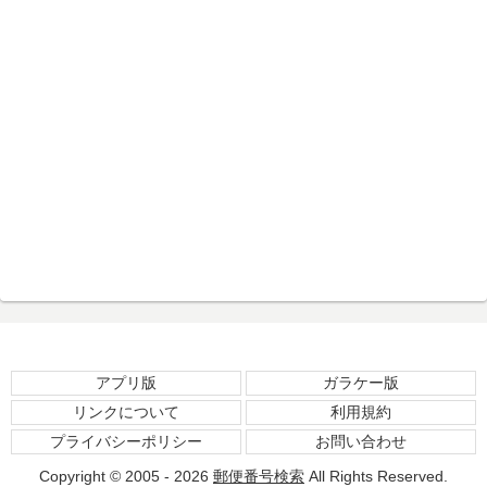
アプリ版
ガラケー版
リンクについて
利用規約
プライバシーポリシー
お問い合わせ
Copyright © 2005 - 2026
郵便番号検索
All Rights Reserved.