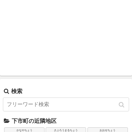
検索
下市町の近隣地区
かなやちょう
さぶろうまるちょう
おおせちょう