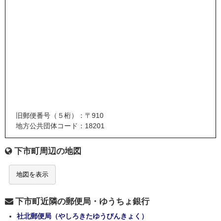
旧郵便番号（５桁）：〒910
地方公共団体コード：18201
下市町周辺の地図
地図を表示
下市町近隣の郵便局・ゆうちょ銀行
社北郵便局（やしろきたゆうびんきょく）