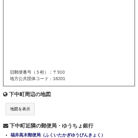
旧郵便番号（５桁）：〒910
地方公共団体コード：18201
下中町周辺の地図
地図を表示
下中町近隣の郵便局・ゆうちょ銀行
福井高木郵便局（ふくいたかぎゆうびんきょく）