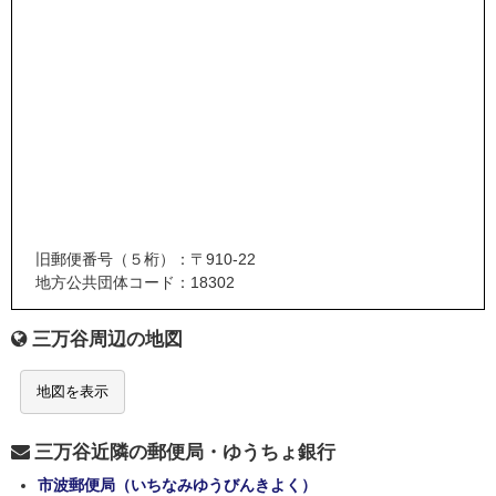
旧郵便番号（５桁）：〒910-22
地方公共団体コード：18302
三万谷周辺の地図
地図を表示
三万谷近隣の郵便局・ゆうちょ銀行
市波郵便局（いちなみゆうびんきよく）