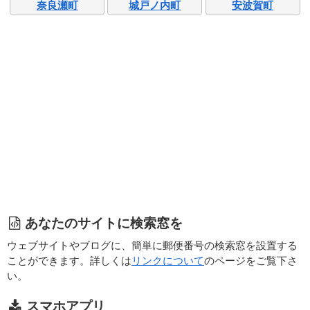
奈良瀬町
城戸ノ内町
安波賀町
あなたのサイトに検索窓を
ウェブサイトやブログに、簡単に郵便番号の検索窓を設置する
ことができます。詳しくは
リンクについて
のページをご覧下さ
い。
スマホアプリ