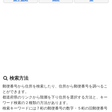
検索方法
郵便番号から住所を検索したり、住所から郵便番号を調べるこ
とができます。
都道府県のリンクから階層を下り住所を選択する方法と、キー
ワード検索の２種類の方法があります。
検索キーワードには７桁の郵便番号の数字・５桁の旧郵便番号