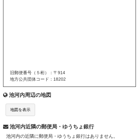
旧郵便番号（５桁）：〒914
地方公共団体コード：18202
池河内周辺の地図
地図を表示
池河内近隣の郵便局・ゆうちょ銀行
池河内の近隣に郵便局・ゆうちょ銀行はありません。