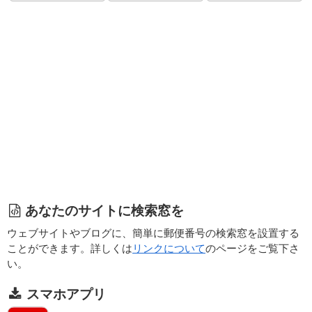
あなたのサイトに検索窓を
ウェブサイトやブログに、簡単に郵便番号の検索窓を設置する
ことができます。詳しくは
リンクについて
のページをご覧下さ
い。
スマホアプリ