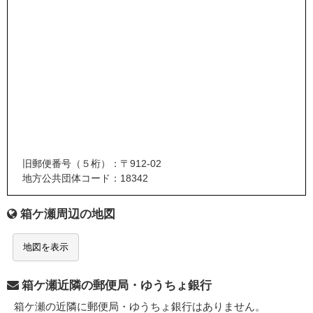
旧郵便番号（５桁）：〒912-02
地方公共団体コード：18342
箱ケ瀬周辺の地図
地図を表示
箱ケ瀬近隣の郵便局・ゆうちょ銀行
箱ケ瀬の近隣に郵便局・ゆうちょ銀行はありません。