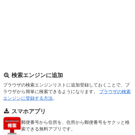
検索エンジンに追加
ブラウザの検索エンジンリストに追加登録しておくことで、ブ
ラウザから簡単に検索できるようになります。
ブラウザの検索
エンジンに登録する方法
。
スマホアプリ
郵便番号から住所を、住所から郵便番号をサクッと検
索できる無料アプリです。