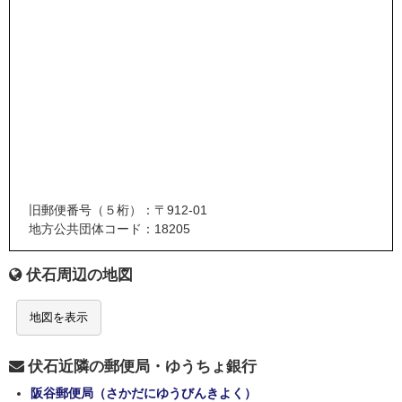
旧郵便番号（５桁）：〒912-01
地方公共団体コード：18205
伏石周辺の地図
地図を表示
伏石近隣の郵便局・ゆうちょ銀行
阪谷郵便局（さかだにゆうびんきよく）