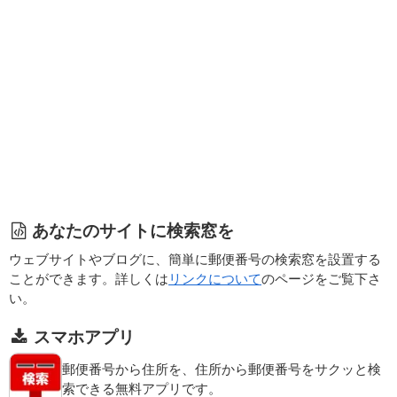
あなたのサイトに検索窓を
ウェブサイトやブログに、簡単に郵便番号の検索窓を設置する
ことができます。詳しくは
リンクについて
のページをご覧下さ
い。
スマホアプリ
郵便番号から住所を、住所から郵便番号をサクッと検
索できる無料アプリです。