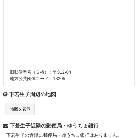
旧郵便番号（５桁）：〒912-04
地方公共団体コード：18205
下若生子周辺の地図
地図を表示
下若生子近隣の郵便局・ゆうちょ銀行
下若生子の近隣に郵便局・ゆうちょ銀行はありません。