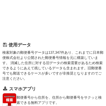
使用データ
検索対象の郵便番号データは137,347件あり、これまでに日本郵
便株式会社より公開された郵便番号情報を元に構築していま
す。 消滅した住所に対する旧データの検索需要があるため検索
できるようにあえて残しているデータも含まれます。旧郵便番
号でも郵送できるケースが多いですが非推奨となりますのでご
注意ください。
スマホアプリ
郵便番号から住所を、住所から郵便番号をサクッと検
索できる無料アプリです。