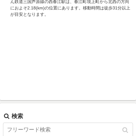
ん鉄道三国芦原線の西春江駅は、春江町境上町から北西の方向
におよそ2.18(km)の位置にあります。移動時間は徒歩31分以上
が目安となります。
検索