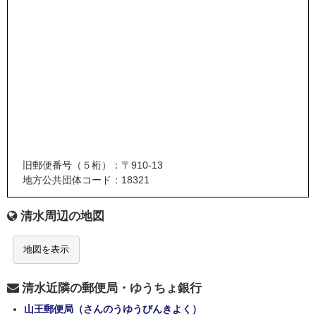
旧郵便番号（５桁）：〒910-13
地方公共団体コード：18321
清水周辺の地図
地図を表示
清水近隣の郵便局・ゆうちょ銀行
山王郵便局（さんのうゆうびんきよく）