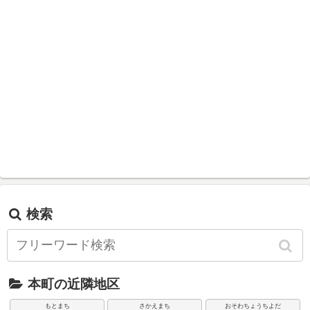
検索
本町の近隣地区
もとまち
さかえまち
おそわちょうちよだ