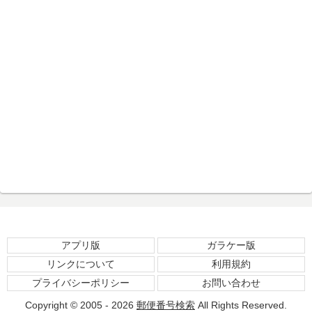
アプリ版
ガラケー版
リンクについて
利用規約
プライバシーポリシー
お問い合わせ
Copyright © 2005 - 2026
郵便番号検索
All Rights Reserved.