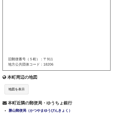
旧郵便番号（５桁）：〒911
地方公共団体コード：18206
本町周辺の地図
地図を表示
本町近隣の郵便局・ゆうちょ銀行
勝山郵便局（かつやまゆうびんきょく）