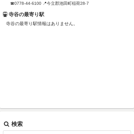
☎0778-44-6100 📍今立郡池田町稲荷28-7
寺谷の最寄り駅
寺谷の最寄り駅情報はありません。
検索