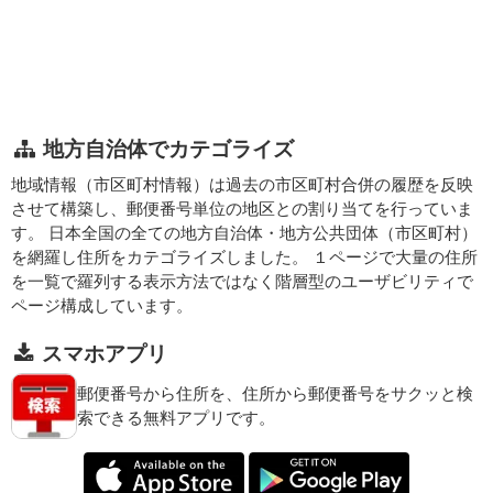
地方自治体でカテゴライズ
地域情報（市区町村情報）は過去の市区町村合併の履歴を反映
させて構築し、郵便番号単位の地区との割り当てを行っていま
す。 日本全国の全ての地方自治体・地方公共団体（市区町村）
を網羅し住所をカテゴライズしました。 １ページで大量の住所
を一覧で羅列する表示方法ではなく階層型のユーザビリティで
ページ構成しています。
スマホアプリ
郵便番号から住所を、住所から郵便番号をサクッと検
索できる無料アプリです。