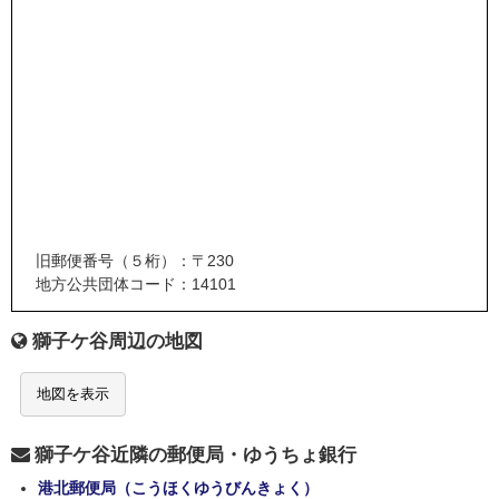
旧郵便番号（５桁）：〒230
地方公共団体コード：14101
獅子ケ谷周辺の地図
地図を表示
獅子ケ谷近隣の郵便局・ゆうちょ銀行
港北郵便局（こうほくゆうびんきょく）