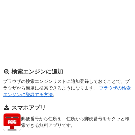
検索エンジンに追加
ブラウザの検索エンジンリストに追加登録しておくことで、ブ
ラウザから簡単に検索できるようになります。
ブラウザの検索
エンジンに登録する方法
。
スマホアプリ
郵便番号から住所を、住所から郵便番号をサクッと検
索できる無料アプリです。