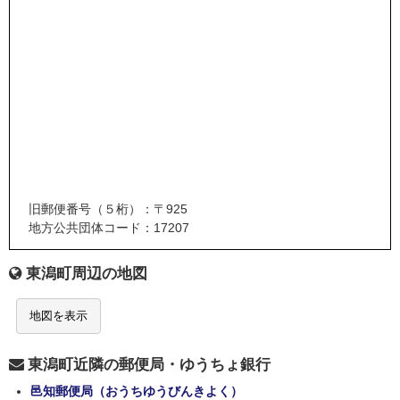
旧郵便番号（５桁）：〒925
地方公共団体コード：17207
東潟町周辺の地図
地図を表示
東潟町近隣の郵便局・ゆうちょ銀行
邑知郵便局（おうちゆうびんきよく）