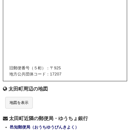
旧郵便番号（５桁）：〒925
地方公共団体コード：17207
太田町周辺の地図
地図を表示
太田町近隣の郵便局・ゆうちょ銀行
邑知郵便局（おうちゆうびんきよく）