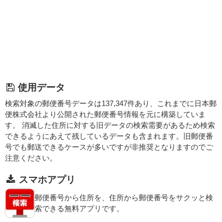
使用データ
検索対象の郵便番号データは137,347件あり、これまでに日本郵
便株式会社より公開された郵便番号情報を元に構築していま
す。 消滅した住所に対する旧データの検索需要があるため検索
できるようにあえて残しているデータも含まれます。旧郵便番
号でも郵送できるケースが多いですが非推奨となりますのでご
注意ください。
スマホアプリ
郵便番号から住所を、住所から郵便番号をサクッと検
索できる無料アプリです。