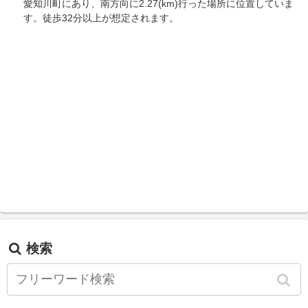
愛知川町にあり、南方向に2.27(km)行った場所に位置していま
す。徒歩32分以上が想定されます。
検索