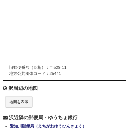
旧郵便番号（５桁）：〒529-11
地方公共団体コード：25441
沢周辺の地図
地図を表示
沢近隣の郵便局・ゆうちょ銀行
愛知川郵便局（えちがわゆうびんきょく）