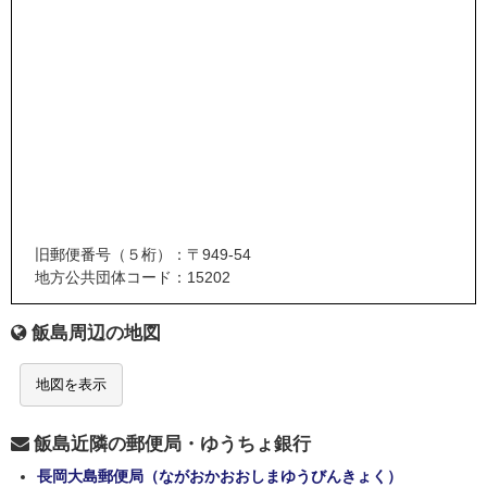
旧郵便番号（５桁）：〒949-54
地方公共団体コード：15202
飯島周辺の地図
地図を表示
飯島近隣の郵便局・ゆうちょ銀行
長岡大島郵便局（ながおかおおしまゆうびんきょく）