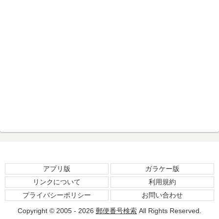
アプリ版
ガラケー版
リンクについて
利用規約
プライバシーポリシー
お問い合わせ
Copyright © 2005 - 2026
郵便番号検索
All Rights Reserved.