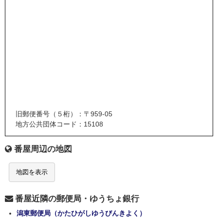
旧郵便番号（５桁）：〒959-05
地方公共団体コード：15108
番屋周辺の地図
地図を表示
番屋近隣の郵便局・ゆうちょ銀行
潟東郵便局（かたひがしゆうびんきよく）