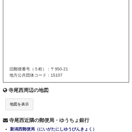
旧郵便番号（５桁）：〒950-21
地方公共団体コード：15107
寺尾西周辺の地図
地図を表示
寺尾西近隣の郵便局・ゆうちょ銀行
新潟西郵便局（にいがたにしゆうびんきょく）