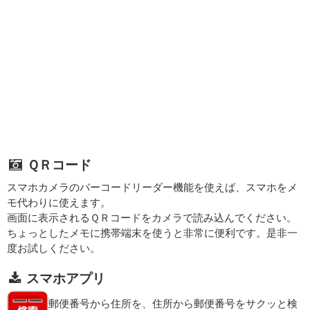
ＱＲコード
スマホカメラのバーコードリーダー機能を使えば、スマホをメ
モ代わりに使えます。
画面に表示されるＱＲコードをカメラで読み込んでください。
ちょっとしたメモに携帯端末を使うと非常に便利です。是非一
度お試しください。
スマホアプリ
郵便番号から住所を、住所から郵便番号をサクッと検