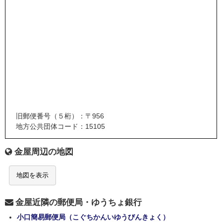
旧郵便番号（５桁）：〒956
地方公共団体コード：15105
金屋周辺の地図
地図を表示
金屋近隣の郵便局・ゆうちょ銀行
小口簡易郵便局（こぐちかんいゆうびんきょく）