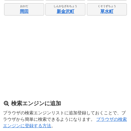
おかだ
しんかなざわちょう
くそうずちょう
岡田
新金沢町
草水町
検索エンジンに追加
ブラウザの検索エンジンリストに追加登録しておくことで、ブ
ラウザから簡単に検索できるようになります。
ブラウザの検索
エンジンに登録する方法
。