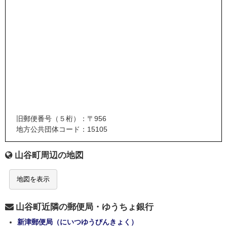
旧郵便番号（５桁）：〒956
地方公共団体コード：15105
山谷町周辺の地図
地図を表示
山谷町近隣の郵便局・ゆうちょ銀行
新津郵便局（にいつゆうびんきょく）