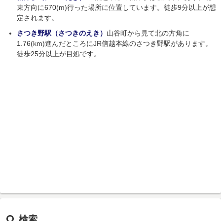
東方向に670(m)行った場所に位置しています。徒歩9分以上が想
定されます。
さつき野駅（さつきのえき）
山谷町から見て北の方角に
1.76(km)進んだところにJR信越本線のさつき野駅があります。
徒歩25分以上が目処です。
検索