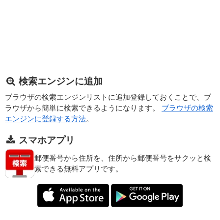
検索エンジンに追加
ブラウザの検索エンジンリストに追加登録しておくことで、ブ
ラウザから簡単に検索できるようになります。
ブラウザの検索
エンジンに登録する方法
。
スマホアプリ
郵便番号から住所を、住所から郵便番号をサクッと検
索できる無料アプリです。