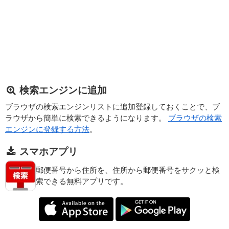
検索エンジンに追加
ブラウザの検索エンジンリストに追加登録しておくことで、ブ
ラウザから簡単に検索できるようになります。
ブラウザの検索
エンジンに登録する方法
。
スマホアプリ
郵便番号から住所を、住所から郵便番号をサクッと検
索できる無料アプリです。