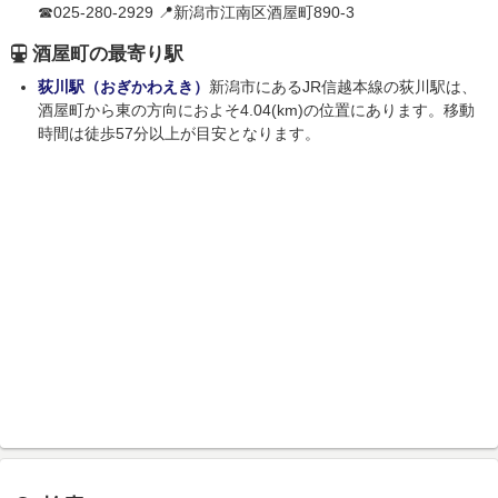
☎025-280-2929 📍新潟市江南区酒屋町890-3
酒屋町の最寄り駅
荻川駅（おぎかわえき）
新潟市にあるJR信越本線の荻川駅は、
酒屋町から東の方向におよそ4.04(km)の位置にあります。移動
時間は徒歩57分以上が目安となります。