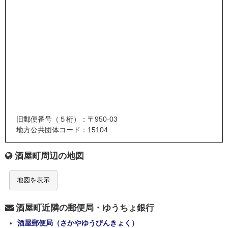
旧郵便番号（５桁）：〒950-03
地方公共団体コード：15104
酒屋町周辺の地図
地図を表示
酒屋町近隣の郵便局・ゆうちょ銀行
酒屋郵便局（さかやゆうびんきょく）