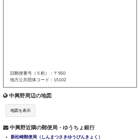
旧郵便番号（５桁）：〒950
地方公共団体コード：15102
中興野周辺の地図
地図を表示
中興野近隣の郵便局・ゆうちょ銀行
新松崎郵便局（しんまつさきゆうびんきょく）