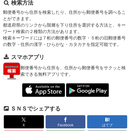
検索方法
郵便番号から住所を検索したり、住所から郵便番号を調べるこ
とができます。
都道府県のリンクから階層を下り住所を選択する方法と、キー
ワード検索の２種類の方法があります。
検索キーワードには７桁の郵便番号の数字・５桁の旧郵便番号
の数字・住所の漢字・ひらがな・カタカナを指定可能です。
スマホアプリ
郵便番号から住所を、住所から郵便番号をサクッと検
索できる無料アプリです。
ＳＮＳでシェアする
X
Facebook
はてブ