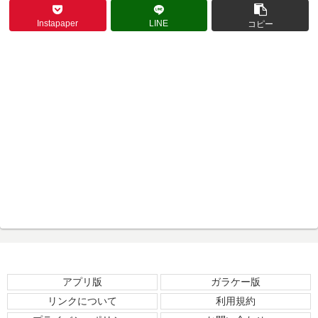
Instapaper
LINE
コピー
アプリ版
ガラケー版
リンクについて
利用規約