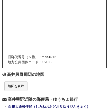
旧郵便番号（５桁）：〒950-12
地方公共団体コード：15106
高井興野周辺の地図
地図を表示
高井興野近隣の郵便局・ゆうちょ銀行
白根大通郵便局（しろねおおどおりゆうびんきょく）