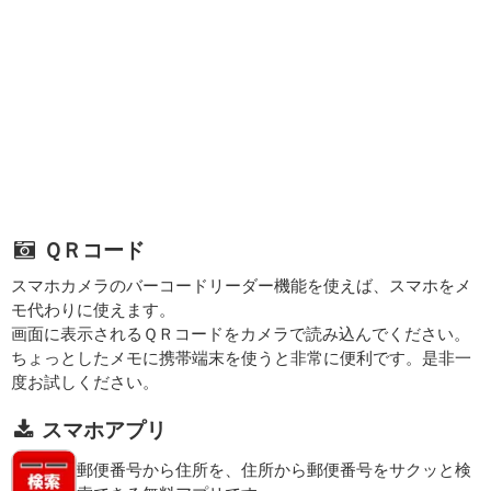
ＱＲコード
スマホカメラのバーコードリーダー機能を使えば、スマホをメ
モ代わりに使えます。
画面に表示されるＱＲコードをカメラで読み込んでください。
ちょっとしたメモに携帯端末を使うと非常に便利です。是非一
度お試しください。
スマホアプリ
郵便番号から住所を、住所から郵便番号をサクッと検