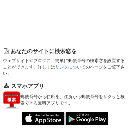
あなたのサイトに検索窓を
ウェブサイトやブログに、簡単に郵便番号の検索窓を設置する
ことができます。詳しくは
リンクについて
のページをご覧下さ
い。
スマホアプリ
郵便番号から住所を、住所から郵便番号をサクッと検
索できる無料アプリです。