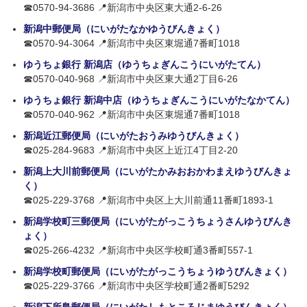
☎0570-94-3686 📍新潟市中央区東大通2-6-26
新潟中郵便局（にいがたなかゆうびんきょく）
☎0570-94-3064 📍新潟市中央区東堀通7番町1018
ゆうちょ銀行 新潟店（ゆうちょぎんこうにいがたてん）
☎0570-040-968 📍新潟市中央区東大通2丁目6-26
ゆうちょ銀行 新潟中店（ゆうちょぎんこうにいがたなかてん）
☎0570-040-962 📍新潟市中央区東堀通7番町1018
新潟近江郵便局（にいがたおうみゆうびんきょく）
☎025-284-9683 📍新潟市中央区上近江4丁目2-20
新潟上大川前郵便局（にいがたかみおおかわまえゆうびんきょ
く）
☎025-229-3768 📍新潟市中央区上大川前通11番町1893-1
新潟学校町三郵便局（にいがたがっこうちょうさんゆうびんき
ょく）
☎025-266-4232 📍新潟市中央区学校町通3番町557-1
新潟学校町郵便局（にいがたがっこうちょうゆうびんきょく）
☎025-229-3766 📍新潟市中央区学校町通2番町5292