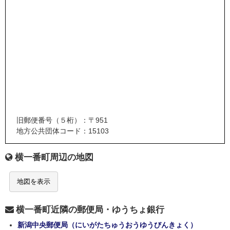
旧郵便番号（５桁）：〒951
地方公共団体コード：15103
横一番町周辺の地図
地図を表示
横一番町近隣の郵便局・ゆうちょ銀行
新潟中央郵便局（にいがたちゅうおうゆうびんきょく）