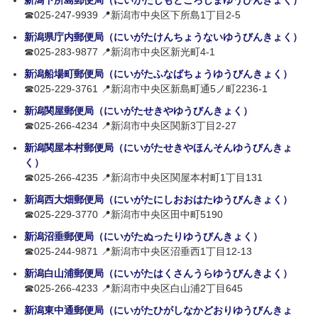
新潟下所島郵便局（にいがたしもところじまゆうびんきょく）
☎025-247-9939 📍新潟市中央区下所島1丁目2-5
新潟県庁内郵便局（にいがたけんちょうないゆうびんきょく）
☎025-283-9877 📍新潟市中央区新光町4-1
新潟船場町郵便局（にいがたふなばちょうゆうびんきょく）
☎025-229-3761 📍新潟市中央区新島町通5ノ町2236-1
新潟関屋郵便局（にいがたせきやゆうびんきょく）
☎025-266-4234 📍新潟市中央区関新3丁目2-27
新潟関屋本村郵便局（にいがたせきやほんそんゆうびんきょ
く）
☎025-266-4235 📍新潟市中央区関屋本村町1丁目131
新潟西大畑郵便局（にいがたにしおおはたゆうびんきょく）
☎025-229-3770 📍新潟市中央区田中町5190
新潟沼垂郵便局（にいがたぬったりゆうびんきょく）
☎025-244-9871 📍新潟市中央区沼垂西1丁目12-13
新潟白山浦郵便局（にいがたはくさんうらゆうびんきよく）
☎025-266-4233 📍新潟市中央区白山浦2丁目645
新潟東中通郵便局（にいがたひがしなかどおりゆうびんきょ