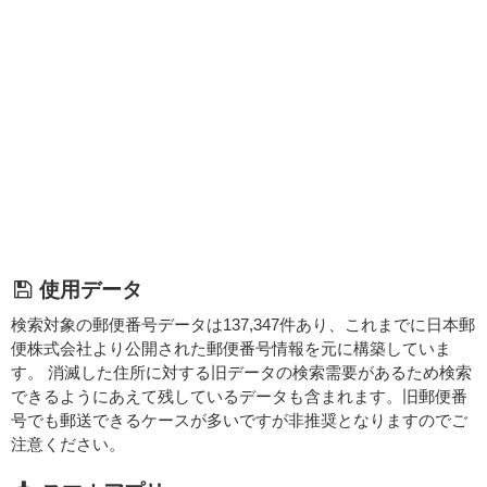
使用データ
検索対象の郵便番号データは137,347件あり、これまでに日本郵
便株式会社より公開された郵便番号情報を元に構築していま
す。 消滅した住所に対する旧データの検索需要があるため検索
できるようにあえて残しているデータも含まれます。旧郵便番
号でも郵送できるケースが多いですが非推奨となりますのでご
注意ください。