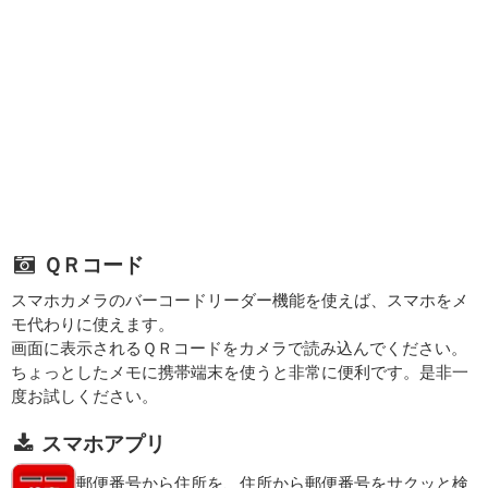
ＱＲコード
スマホカメラのバーコードリーダー機能を使えば、スマホをメ
モ代わりに使えます。
画面に表示されるＱＲコードをカメラで読み込んでください。
ちょっとしたメモに携帯端末を使うと非常に便利です。是非一
度お試しください。
スマホアプリ
郵便番号から住所を、住所から郵便番号をサクッと検