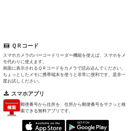
ＱＲコード
スマホカメラのバーコードリーダー機能を使えば、スマホをメ
モ代わりに使えます。
画面に表示されるＱＲコードをカメラで読み込んでください。
ちょっとしたメモに携帯端末を使うと非常に便利です。是非一
度お試しください。
スマホアプリ
郵便番号から住所を、住所から郵便番号をサクッと検
索できる無料アプリです。