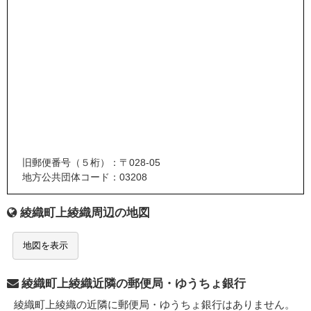
旧郵便番号（５桁）：〒028-05
地方公共団体コード：03208
綾織町上綾織周辺の地図
地図を表示
綾織町上綾織近隣の郵便局・ゆうちょ銀行
綾織町上綾織の近隣に郵便局・ゆうちょ銀行はありません。