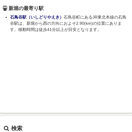
新堀の最寄り駅
石鳥谷駅（いしどりやえき）
石鳥谷町にあるJR東北本線の石鳥
谷駅は、新堀から西の方向におよそ2.90(km)の位置にありま
す。移動時間は徒歩41分以上が目安となります。
検索