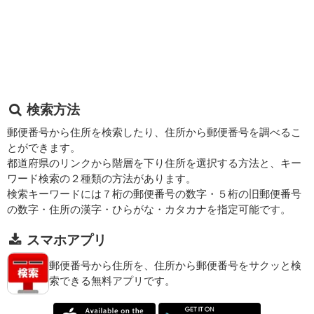
検索方法
郵便番号から住所を検索したり、住所から郵便番号を調べるこ
とができます。
都道府県のリンクから階層を下り住所を選択する方法と、キー
ワード検索の２種類の方法があります。
検索キーワードには７桁の郵便番号の数字・５桁の旧郵便番号
の数字・住所の漢字・ひらがな・カタカナを指定可能です。
スマホアプリ
郵便番号から住所を、住所から郵便番号をサクッと検
索できる無料アプリです。