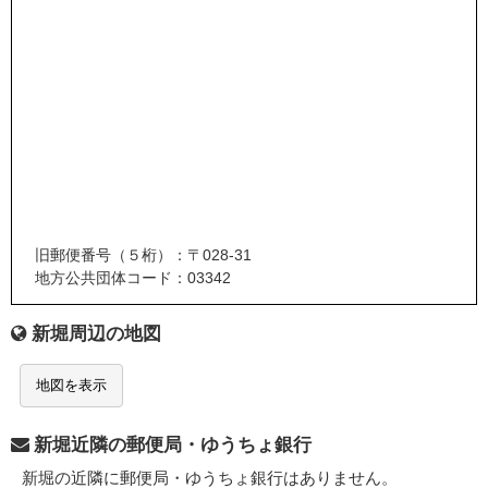
旧郵便番号（５桁）：〒028-31
地方公共団体コード：03342
新堀周辺の地図
地図を表示
新堀近隣の郵便局・ゆうちょ銀行
新堀の近隣に郵便局・ゆうちょ銀行はありません。