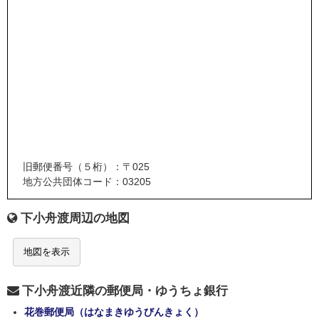
旧郵便番号（５桁）：〒025
地方公共団体コード：03205
下小舟渡周辺の地図
地図を表示
下小舟渡近隣の郵便局・ゆうちょ銀行
花巻郵便局（はなまきゆうびんきょく）