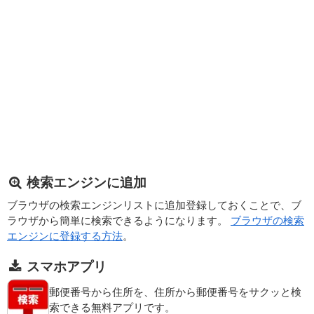
検索エンジンに追加
ブラウザの検索エンジンリストに追加登録しておくことで、ブ
ラウザから簡単に検索できるようになります。
ブラウザの検索
エンジンに登録する方法
。
スマホアプリ
郵便番号から住所を、住所から郵便番号をサクッと検
索できる無料アプリです。