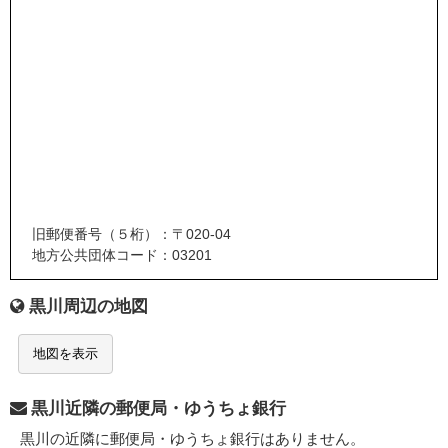
旧郵便番号（５桁）：〒020-04
地方公共団体コード：03201
黒川周辺の地図
地図を表示
黒川近隣の郵便局・ゆうちょ銀行
黒川の近隣に郵便局・ゆうちょ銀行はありません。