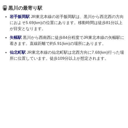
黒川の最寄り駅
岩手飯岡駅
JR東北本線の岩手飯岡駅は、黒川から西北西の方向
におよそ5.69(km)の位置にあります。移動時間は徒歩81分以上
が目安となります。
矢幅駅
黒川から西南西に徒歩84分程度でJR東北本線の矢幅駅に
着きます。直線距離で約5.91(km)の場所にあります。
仙北町駅
JR東北本線の仙北町駅は北西方向に7.68(km)行った場
所に位置しています。徒歩109分以上が想定されます。