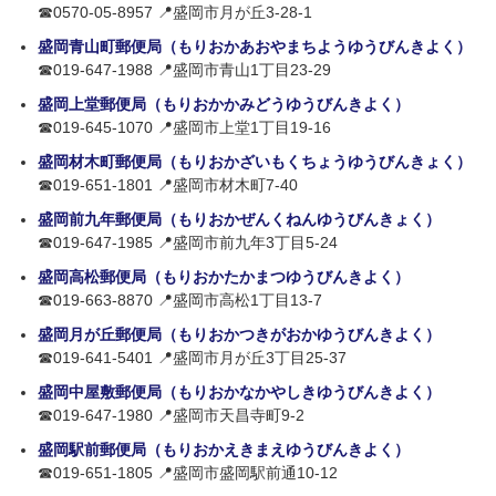
☎0570-05-8957 📍盛岡市月が丘3-28-1
盛岡青山町郵便局（もりおかあおやまちようゆうびんきよく）
☎019-647-1988 📍盛岡市青山1丁目23-29
盛岡上堂郵便局（もりおかかみどうゆうびんきよく）
☎019-645-1070 📍盛岡市上堂1丁目19-16
盛岡材木町郵便局（もりおかざいもくちょうゆうびんきょく）
☎019-651-1801 📍盛岡市材木町7-40
盛岡前九年郵便局（もりおかぜんくねんゆうびんきょく）
☎019-647-1985 📍盛岡市前九年3丁目5-24
盛岡高松郵便局（もりおかたかまつゆうびんきよく）
☎019-663-8870 📍盛岡市高松1丁目13-7
盛岡月が丘郵便局（もりおかつきがおかゆうびんきよく）
☎019-641-5401 📍盛岡市月が丘3丁目25-37
盛岡中屋敷郵便局（もりおかなかやしきゆうびんきよく）
☎019-647-1980 📍盛岡市天昌寺町9-2
盛岡駅前郵便局（もりおかえきまえゆうびんきよく）
☎019-651-1805 📍盛岡市盛岡駅前通10-12