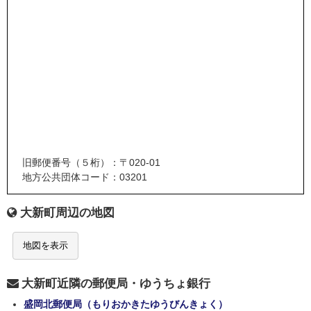
旧郵便番号（５桁）：〒020-01
地方公共団体コード：03201
大新町周辺の地図
地図を表示
大新町近隣の郵便局・ゆうちょ銀行
盛岡北郵便局（もりおかきたゆうびんきょく）