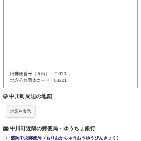
旧郵便番号（５桁）：〒020
地方公共団体コード：03201
中川町周辺の地図
地図を表示
中川町近隣の郵便局・ゆうちょ銀行
盛岡中央郵便局（もりおかちゅうおうゆうびんきょく）