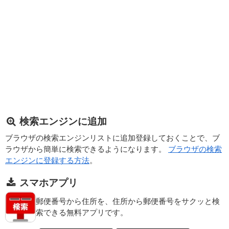
検索エンジンに追加
ブラウザの検索エンジンリストに追加登録しておくことで、ブ
ラウザから簡単に検索できるようになります。
ブラウザの検索
エンジンに登録する方法
。
スマホアプリ
郵便番号から住所を、住所から郵便番号をサクッと検
索できる無料アプリです。