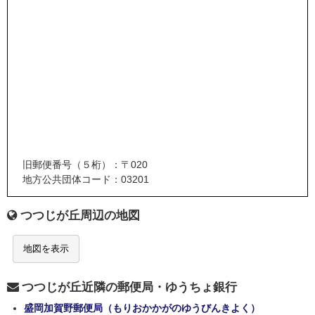
旧郵便番号（５桁）：〒020
地方公共団体コード：03201
つつじが丘周辺の地図
地図を表示
つつじが丘近隣の郵便局・ゆうちょ銀行
盛岡加賀野郵便局（もりおかかがのゆうびんきよく）