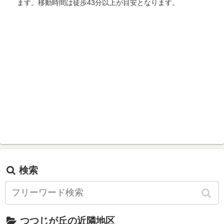
ます。移動時間は徒歩43分以上が目安となります。
検索
つつじが丘の近隣地区