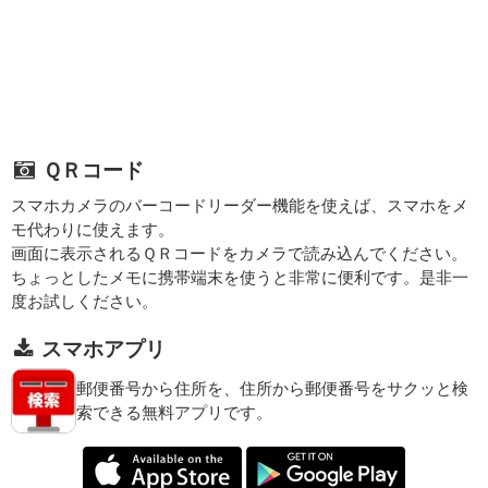
ＱＲコード
スマホカメラのバーコードリーダー機能を使えば、スマホをメ
モ代わりに使えます。
画面に表示されるＱＲコードをカメラで読み込んでください。
ちょっとしたメモに携帯端末を使うと非常に便利です。是非一
度お試しください。
スマホアプリ
郵便番号から住所を、住所から郵便番号をサクッと検
索できる無料アプリです。