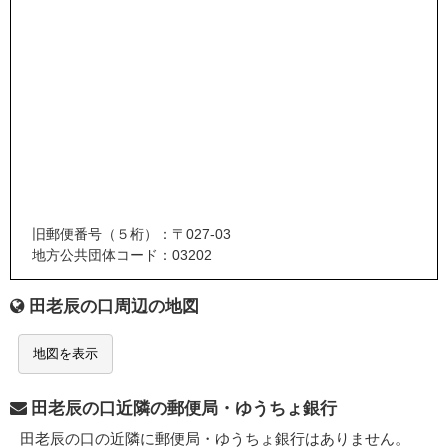
旧郵便番号（５桁）：〒027-03
地方公共団体コード：03202
田老辰の口周辺の地図
地図を表示
田老辰の口近隣の郵便局・ゆうちょ銀行
田老辰の口の近隣に郵便局・ゆうちょ銀行はありません。