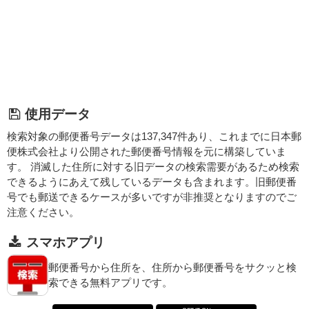
使用データ
検索対象の郵便番号データは137,347件あり、これまでに日本郵
便株式会社より公開された郵便番号情報を元に構築していま
す。 消滅した住所に対する旧データの検索需要があるため検索
できるようにあえて残しているデータも含まれます。旧郵便番
号でも郵送できるケースが多いですが非推奨となりますのでご
注意ください。
スマホアプリ
郵便番号から住所を、住所から郵便番号をサクッと検
索できる無料アプリです。