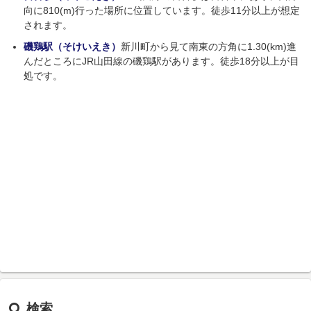
向に810(m)行った場所に位置しています。徒歩11分以上が想定
されます。
磯鶏駅（そけいえき）
新川町から見て南東の方角に1.30(km)進
んだところにJR山田線の磯鶏駅があります。徒歩18分以上が目
処です。
検索