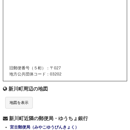
旧郵便番号（５桁）：〒027
地方公共団体コード：03202
新川町周辺の地図
地図を表示
新川町近隣の郵便局・ゆうちょ銀行
宮古郵便局（みやこゆうびんきょく）