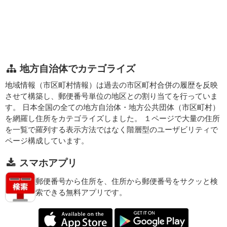
地方自治体でカテゴライズ
地域情報（市区町村情報）は過去の市区町村合併の履歴を反映
させて構築し、郵便番号単位の地区との割り当てを行っていま
す。 日本全国の全ての地方自治体・地方公共団体（市区町村）
を網羅し住所をカテゴライズしました。 １ページで大量の住所
を一覧で羅列する表示方法ではなく階層型のユーザビリティで
ページ構成しています。
スマホアプリ
郵便番号から住所を、住所から郵便番号をサクッと検
索できる無料アプリです。