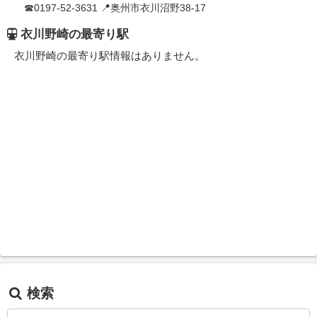
☎0197-52-3631 📍奥州市衣川沼野38-17
衣川野崎の最寄り駅
衣川野崎の最寄り駅情報はありません。
検索