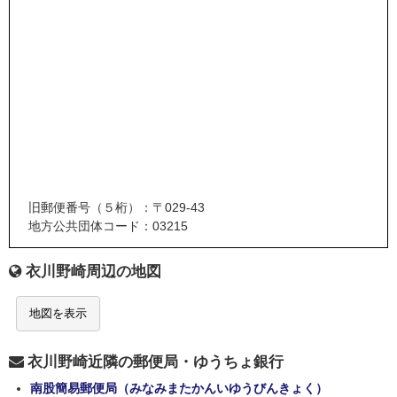
旧郵便番号（５桁）：〒029-43
地方公共団体コード：03215
衣川野崎周辺の地図
地図を表示
衣川野崎近隣の郵便局・ゆうちょ銀行
南股簡易郵便局（みなみまたかんいゆうびんきょく）