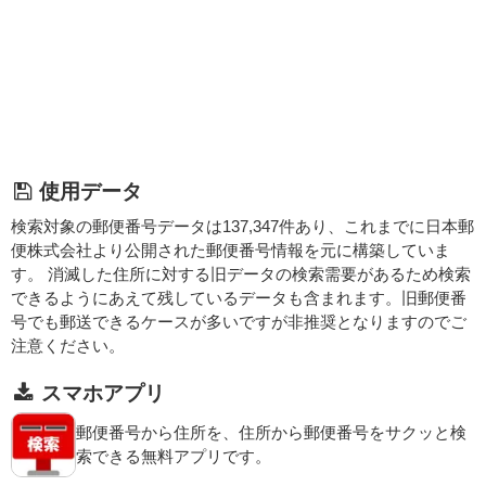
使用データ
検索対象の郵便番号データは137,347件あり、これまでに日本郵
便株式会社より公開された郵便番号情報を元に構築していま
す。 消滅した住所に対する旧データの検索需要があるため検索
できるようにあえて残しているデータも含まれます。旧郵便番
号でも郵送できるケースが多いですが非推奨となりますのでご
注意ください。
スマホアプリ
郵便番号から住所を、住所から郵便番号をサクッと検
索できる無料アプリです。