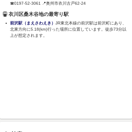
☎0197-52-3061 📍奥州市衣川古戸62-24
衣川区桑木谷地の最寄り駅
前沢駅（まえさわえき）
JR東北本線の前沢駅は前沢町にあり、
北東方向に5.18(km)行った場所に位置しています。徒歩73分以
上が想定されます。