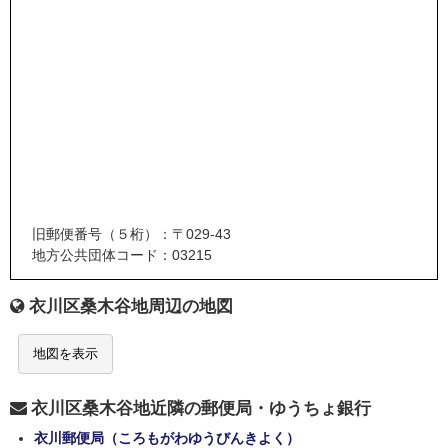
旧郵便番号（５桁）：〒029-43
地方公共団体コード：03215
衣川区桑木谷地周辺の地図
地図を表示
衣川区桑木谷地近隣の郵便局・ゆうちょ銀行
衣川郵便局（ころもがわゆうびんきよく）