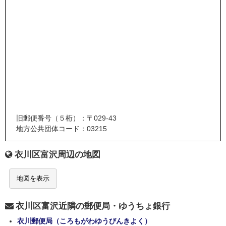
旧郵便番号（５桁）：〒029-43
地方公共団体コード：03215
衣川区富沢周辺の地図
地図を表示
衣川区富沢近隣の郵便局・ゆうちょ銀行
衣川郵便局（ころもがわゆうびんきよく）