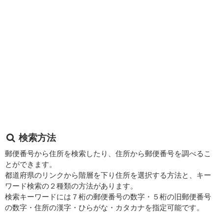
検索方法
郵便番号から住所を検索したり、住所から郵便番号を調べるこ
とができます。
都道府県のリンクから階層を下り住所を選択する方法と、キー
ワード検索の２種類の方法があります。
検索キーワードには７桁の郵便番号の数字・５桁の旧郵便番号
の数字・住所の漢字・ひらがな・カタカナを指定可能です。