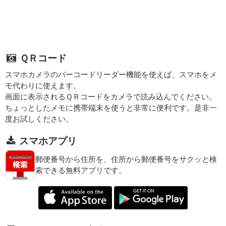
ＱＲコード
スマホカメラのバーコードリーダー機能を使えば、スマホをメ
モ代わりに使えます。
画面に表示されるＱＲコードをカメラで読み込んでください。
ちょっとしたメモに携帯端末を使うと非常に便利です。是非一
度お試しください。
スマホアプリ
郵便番号から住所を、住所から郵便番号をサクッと検
索できる無料アプリです。