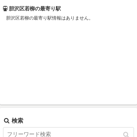
胆沢区若柳の最寄り駅
胆沢区若柳の最寄り駅情報はありません。
検索