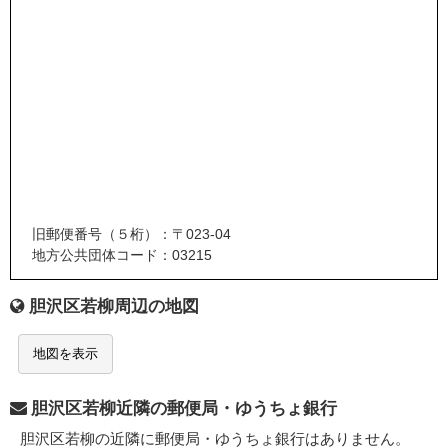
旧郵便番号（５桁）：〒023-04
地方公共団体コード：03215
胆沢区若柳周辺の地図
地図を表示
胆沢区若柳近隣の郵便局・ゆうちょ銀行
胆沢区若柳の近隣に郵便局・ゆうちょ銀行はありません。