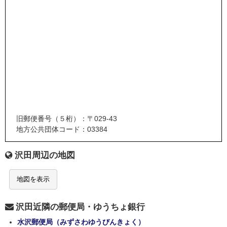
旧郵便番号（５桁）：〒029-43
地方公共団体コード：03384
沢田周辺の地図
地図を表示
沢田近隣の郵便局・ゆうちょ銀行
水沢郵便局（みずさわゆうびんきょく）