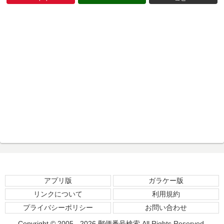
アプリ版
ガラケー版
リンクについて
利用規約
プライバシーポリシー
お問い合わせ
Copyright © 2005 - 2026
郵便番号検索
All Rights Reserved.