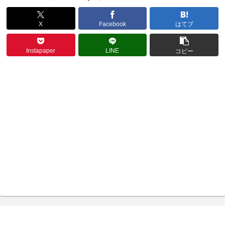
X
Facebook
はてブ
Instapaper
LINE
コピー