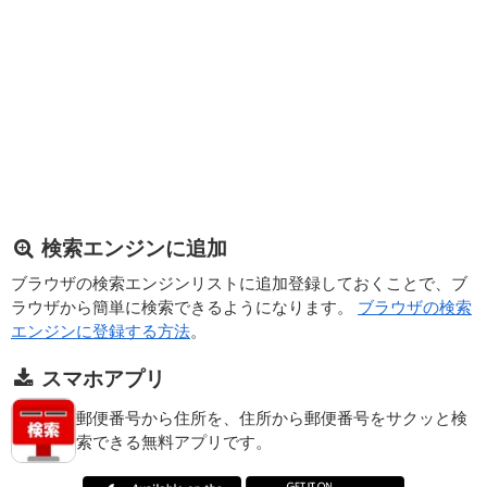
検索エンジンに追加
ブラウザの検索エンジンリストに追加登録しておくことで、ブ
ラウザから簡単に検索できるようになります。
ブラウザの検索
エンジンに登録する方法
。
スマホアプリ
郵便番号から住所を、住所から郵便番号をサクッと検
索できる無料アプリです。