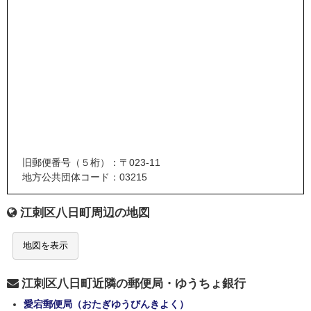
旧郵便番号（５桁）：〒023-11
地方公共団体コード：03215
江刺区八日町周辺の地図
地図を表示
江刺区八日町近隣の郵便局・ゆうちょ銀行
愛宕郵便局（おたぎゆうびんきよく）