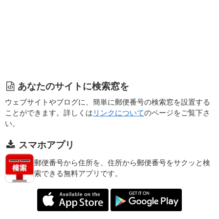
あなたのサイトに検索窓を
ウェブサイトやブログに、簡単に郵便番号の検索窓を設置する
ことができます。詳しくは
リンクについて
のページをご覧下さ
い。
スマホアプリ
郵便番号から住所を、住所から郵便番号をサクッと検
索できる無料アプリです。