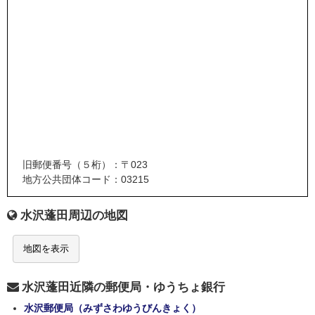
旧郵便番号（５桁）：〒023
地方公共団体コード：03215
水沢蓬田周辺の地図
地図を表示
水沢蓬田近隣の郵便局・ゆうちょ銀行
水沢郵便局（みずさわゆうびんきょく）