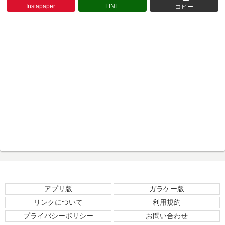
Instapaper
LINE
コピー
アプリ版
ガラケー版
リンクについて
利用規約
プライバシーポリシー
お問い合わせ