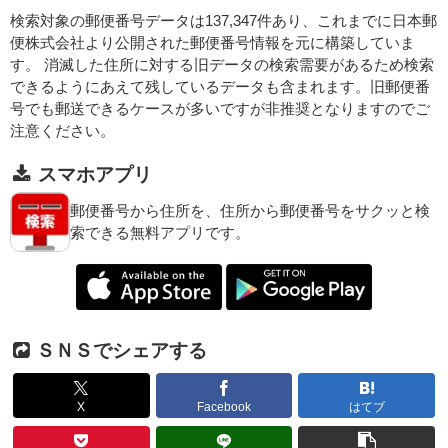
検索対象の郵便番号データは137,347件あり、これまでに日本郵
便株式会社より公開された郵便番号情報を元に構築していま
す。 消滅した住所に対する旧データの検索需要があるため検索
できるようにあえて残しているデータも含まれます。旧郵便番
号でも郵送できるケースが多いですが非推奨となりますのでご
注意ください。
スマホアプリ
郵便番号から住所を、住所から郵便番号をサクッと検
索できる無料アプリです。
ＳＮＳでシェアする
X
Facebook
はてブ